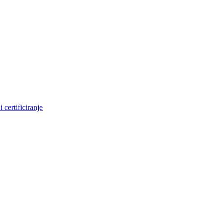
 certificiranje