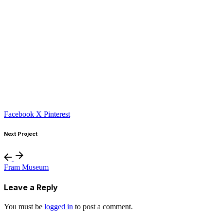
Facebook
X
Pinterest
Next Project
Fram Museum
Leave a Reply
You must be
logged in
to post a comment.