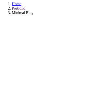
Home
Portfolio
Minimal Blog