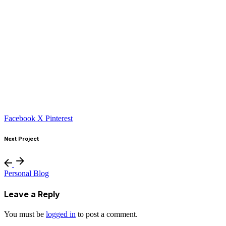
Facebook
X
Pinterest
Next Project
Personal Blog
Leave a Reply
You must be
logged in
to post a comment.