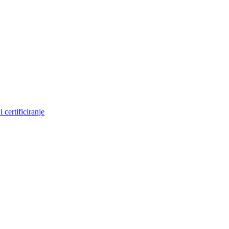
 certificiranje