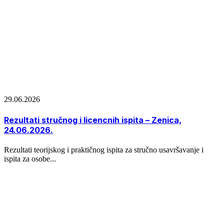
29.06.2026
Rezultati stručnog i licencnih ispita – Zenica,
24.06.2026.
Rezultati teorijskog i praktičnog ispita za stručno usavršavanje i
ispita za osobe...