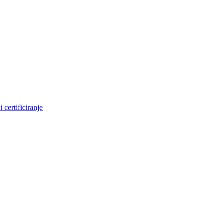
 certificiranje