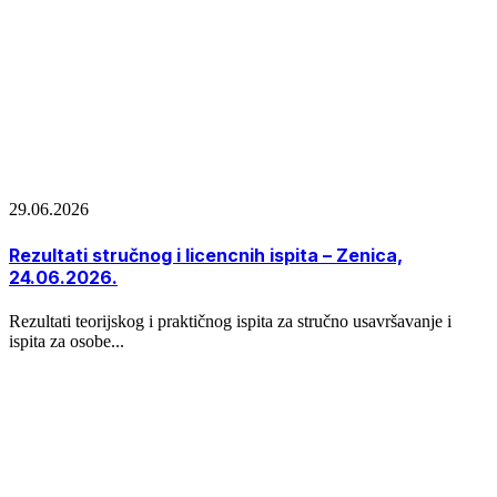
29.06.2026
Rezultati stručnog i licencnih ispita – Zenica,
24.06.2026.
Rezultati teorijskog i praktičnog ispita za stručno usavršavanje i
ispita za osobe...