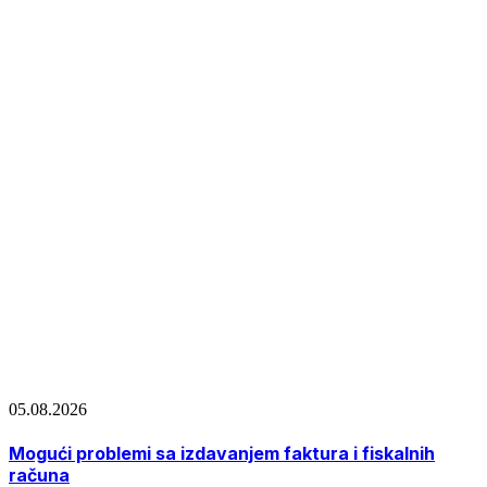
05.08.2026
Mogući problemi sa izdavanjem faktura i fiskalnih
računa