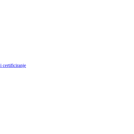
 certificiranje