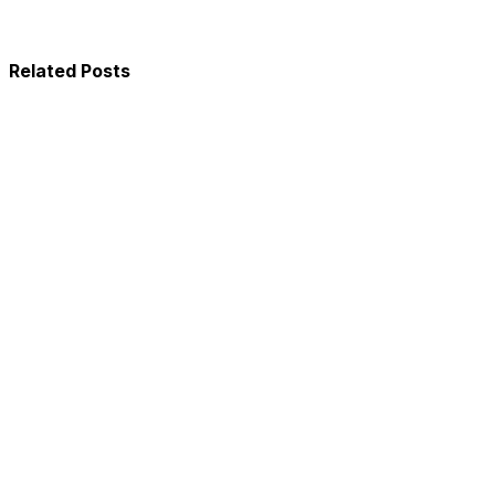
Related Posts