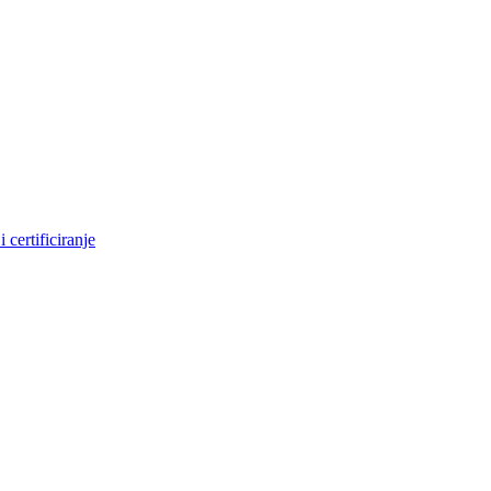
 certificiranje