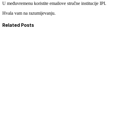
U međuvremenu koristite emailove stručne institucije IPI.
Hvala vam na razumijevanju.
Related Posts