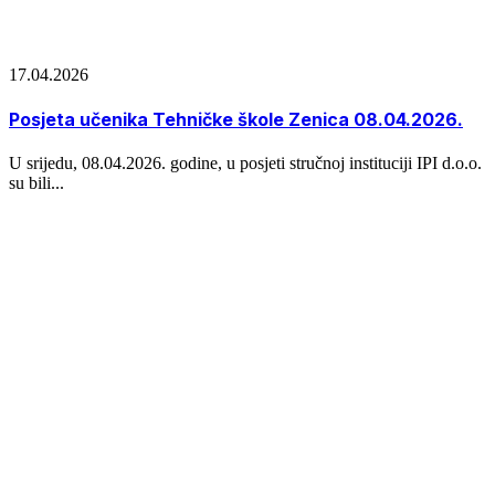
17.04.2026
Posjeta učenika Tehničke škole Zenica 08.04.2026.
U srijedu, 08.04.2026. godine, u posjeti stručnoj instituciji IPI d.o.o.
su bili...