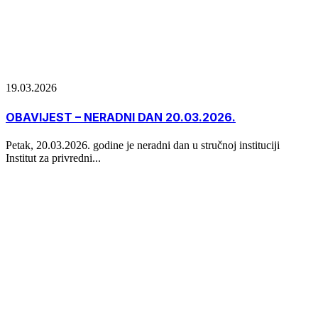
19.03.2026
OBAVIJEST – NERADNI DAN 20.03.2026.
Petak, 20.03.2026. godine je neradni dan u stručnoj instituciji
Institut za privredni...