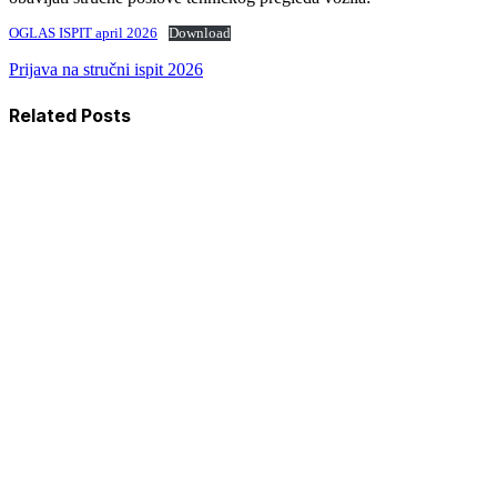
OGLAS ISPIT april 2026
Download
Prijava na stručni ispit 2026
Related Posts